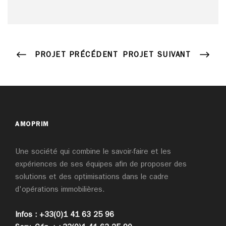
PROJET PRÉCÉDENT
PROJET SUIVANT
AMOPRIM
Une société qui combine le savoir-faire et les
expériences de ses équipes afin de proposer des
solutions et des optimisations dans le cadre
d'opérations immobilières.
Infos : +33(0)1 41 63 25 96