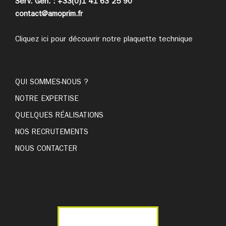
Serv. Gén. : +33(0)1 41 63 25 90
contact@amoprim.fr
Cliquez ici pour découvrir notre plaquette technique
QUI SOMMES-NOUS ?
NOTRE EXPERTISE
QUELQUES RÉALISATIONS
NOS RECRUTEMENTS
NOUS CONTACTER