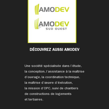
DÉCOUVREZ AUSSI AMODEV
Une société spécialisée dans l’étude,
la conception, l’assistance à la maîtrise
d’ouvrage, la coordination technique,
la maîtrise d’œuvre d’éxécution,
la mission d’OPC, suivi de chantiers
de constructions de logements
et tertiaires.