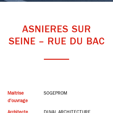
ASNIERES SUR
SEINE – RUE DU BAC
Maitrise
SOGEPROM
d'ouvrage
Architecte
DUVAL ARCHITECTURE