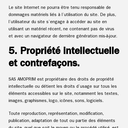
Le site Internet ne pourra être tenu responsable de
dommages matériels liés à l’utilisation du site. De plus,
l’utilisateur du site s’engage à accéder au site en
utilisant un matériel récent, ne contenant pas de virus
et avec un navigateur de dernière génération mis-à-jour.
5. Propriété intellectuelle
et contrefaçons.
SAS AMOPRIM est propriétaire des droits de propriété
intellectuelle ou détient les droits d’usage sur tous les
éléments accessibles sur le site, notamment les textes,
images, graphismes, logo, icônes, sons, logiciels.
Toute reproduction, représentation, modification,
publication, adaptation de tout ou partie des éléments