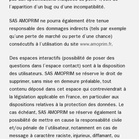
l’apparition d’un bug ou d’une incompatibilité.
SAS AMOPRIM ne pourra également être tenue
responsable des dommages indirects (tels par exemple
qu’une perte de marché ou perte d’une chance)
consécutifs à l’utilisation du site
www.
amoprim.fr
.
Des espaces interactifs (possibilité de poser des
questions dans l’espace contact) sont à la disposition
des utilisateurs. SAS AMOPRIM se réserve le droit de
supprimer, sans mise en demeure préalable, tout
contenu déposé dans cet espace qui contreviendrait à
la législation applicable en France, en particulier aux
dispositions relatives à la protection des données. Le
cas échéant, SAS AMOPRIM se réserve également la
possibilité de mettre en cause la responsabilité civile
et/ou pénale de l’utilisateur, notamment en cas de
message à caractère raciste, injurieux, diffamant, ou