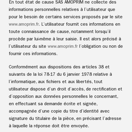
En tout état de cause SAS AMOPRIM ne collecte des
informations personnelles relatives à l’utilisateur que
pour le besoin de certains services proposés par le site
www.
amoprim.fr
. L’utilisateur fournit ces informations en
toute connaissance de cause, notamment lorsqu’il
procède par lui-même à leur saisie. Il est alors précisé à
l’utilisateur du site
www.
amoprim.fr
l’obligation ou non de
fournir ces informations.
Conformément aux dispositions des articles 38 et
suivants de la loi 78-17 du 6 janvier 1978 relative à
l’informatique, aux fichiers et aux libertés, tout
utilisateur dispose d’un droit d’accès, de rectification et
d’opposition aux données personnelles le concernant,
en effectuant sa demande écrite et signée,
accompagnée d’une copie du titre d’identité avec
signature du titulaire de la pièce, en précisant l’adresse
à laquelle la réponse doit être envoyée.