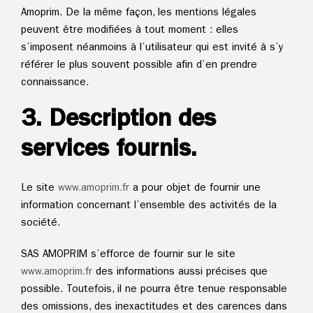
Amoprim. De la même façon, les mentions légales
peuvent être modifiées à tout moment : elles
s’imposent néanmoins à l’utilisateur qui est invité à s’y
référer le plus souvent possible afin d’en prendre
connaissance.
3. Description des
services fournis.
Le site
www.
amoprim.fr
a pour objet de fournir une
information concernant l’ensemble des activités de la
société.
SAS AMOPRIM s’efforce de fournir sur le site
www.
amoprim.fr
des informations aussi précises que
possible. Toutefois, il ne pourra être tenue responsable
des omissions, des inexactitudes et des carences dans