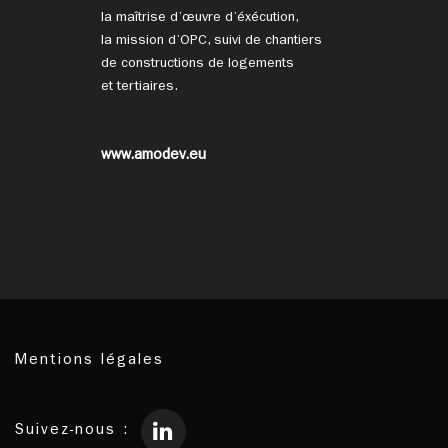
la maîtrise d’œuvre d’éxécution,
la mission d’OPC, suivi de chantiers
de constructions de logements
et tertiaires.
www.amodev.eu
Mentions légales
Suivez-nous :