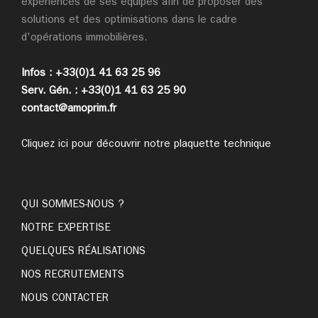
expériences de ses équipes afin de proposer des
solutions et des optimisations dans le cadre
d'opérations immobilières.
Infos : +33(0)1 41 63 25 96
Serv. Gén. : +33(0)1 41 63 25 90
contact@amoprim.fr
Cliquez ici pour découvrir notre plaquette technique
QUI SOMMES-NOUS ?
NOTRE EXPERTISE
QUELQUES RÉALISATIONS
NOS RECRUTEMENTS
NOUS CONTACTER