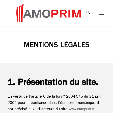
MENTIONS LÉGALES
1. Présentation du site.
En vertu de l’article 6 de la loi n° 2004-575 du 21 juin
2004 pour la confiance dans l’économie numérique, il
est précisé aux utilisateurs du site
www.
amoprim.fr