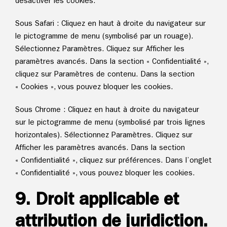
désactiver les cookies.
Sous Safari : Cliquez en haut à droite du navigateur sur
le pictogramme de menu (symbolisé par un rouage).
Sélectionnez Paramètres. Cliquez sur Afficher les
paramètres avancés. Dans la section « Confidentialité »,
cliquez sur Paramètres de contenu. Dans la section
« Cookies », vous pouvez bloquer les cookies.
Sous Chrome : Cliquez en haut à droite du navigateur
sur le pictogramme de menu (symbolisé par trois lignes
horizontales). Sélectionnez Paramètres. Cliquez sur
Afficher les paramètres avancés. Dans la section
« Confidentialité », cliquez sur préférences. Dans l’onglet
« Confidentialité », vous pouvez bloquer les cookies.
9. Droit applicable et
attribution de juridiction.