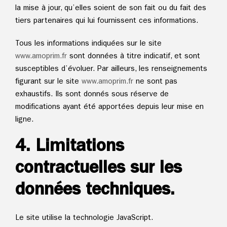
la mise à jour, qu’elles soient de son fait ou du fait des
tiers partenaires qui lui fournissent ces informations.
Tous les informations indiquées sur le site
www.
amoprim.fr
sont données à titre indicatif, et sont
susceptibles d’évoluer. Par ailleurs, les renseignements
figurant sur le site
www.
amoprim.fr
ne sont pas
exhaustifs. Ils sont donnés sous réserve de
modifications ayant été apportées depuis leur mise en
ligne.
4. Limitations
contractuelles sur les
données techniques.
Le site utilise la technologie JavaScript.