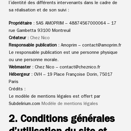
l’identité des différents intervenants dans le cadre de
sa réalisation et de son suivi :
Propriétaire
: SAS AMOPRIM – 48874567000064 – 17
rue Gambetta 93100 Montreuil
Créateur
:
Chez Nico
Responsable publication
: Amoprim – contact@amoprim.fr
Le responsable publication est une personne physique
ou une personne morale.
Webmaster
: Chez Nico – contact@cheznico.fr
Hébergeur
: OVH – 19 Place Françoise Dorin, 75017
Paris
Crédits :
Le modèle de mentions légales est offert par
Subdelirium.com
Modèle de mentions légales
2. Conditions générales