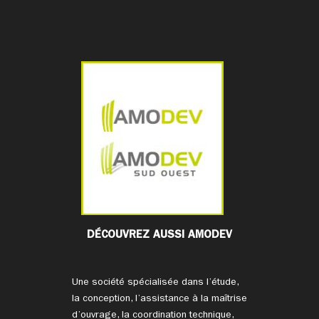
DÉCOUVREZ AUSSI AMODEV
Une société spécialisée dans l’étude,
la conception, l’assistance à la maîtrise
d’ouvrage, la coordination technique,