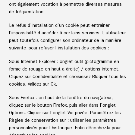
ont également vocation à permettre diverses mesures
de fréquentation.
Le refus d’installation d’un cookie peut entraîner
l’impossibilité d’accéder à certains services. L’utilisateur
peut toutefois configurer son ordinateur de la manière
suivante, pour refuser l’installation des cookies :
Sous Internet Explorer : onglet outil (pictogramme en
forme de rouage en haut a droite) / options internet.
Cliquez sur Confidentialité et choisissez Bloquer tous les
cookies. Validez sur Ok.
Sous Firefox : en haut de la fenêtre du navigateur,
cliquez sur le bouton Firefox, puis aller dans l’onglet
Options. Cliquer sur l’onglet Vie privée. Paramétrez les
Règles de conservation sur : utiliser les paramètres
personnalisés pour l’historique. Enfin décochez-la pour