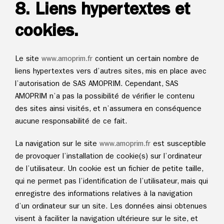
8. Liens hypertextes et
cookies.
Le site
www.
amoprim.fr
contient un certain nombre de
liens hypertextes vers d’autres sites, mis en place avec
l’autorisation de SAS AMOPRIM. Cependant, SAS
AMOPRIM n’a pas la possibilité de vérifier le contenu
des sites ainsi visités, et n’assumera en conséquence
aucune responsabilité de ce fait.
La navigation sur le site
www.
amoprim.fr
est susceptible
de provoquer l’installation de cookie(s) sur l’ordinateur
de l’utilisateur. Un cookie est un fichier de petite taille,
qui ne permet pas l’identification de l’utilisateur, mais qui
enregistre des informations relatives à la navigation
d’un ordinateur sur un site. Les données ainsi obtenues
visent à faciliter la navigation ultérieure sur le site, et