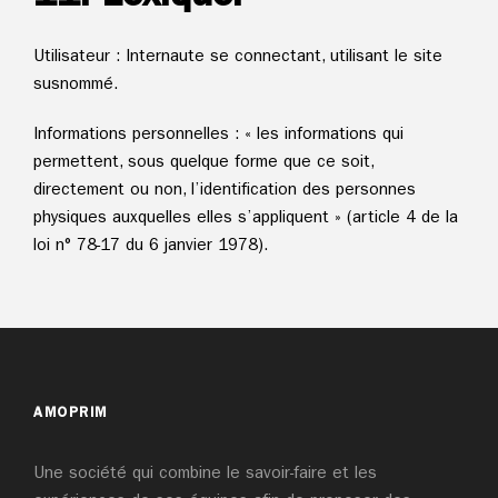
Utilisateur : Internaute se connectant, utilisant le site
susnommé.
Informations personnelles : « les informations qui
permettent, sous quelque forme que ce soit,
directement ou non, l’identification des personnes
physiques auxquelles elles s’appliquent » (article 4 de la
loi n° 78-17 du 6 janvier 1978).
AMOPRIM
Une société qui combine le savoir-faire et les