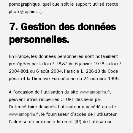
pornographique, quel que soit le support utilisé (texte,
photographie…).
7. Gestion des données
personnelles.
En France, les données personnelles sont notamment
protégées par la loi n° 78-87 du 6 janvier 1978, la loi n°
2004-801 du 6 août 2004, l’article L. 226-13 du Code
pénal et la Directive Européenne du 24 octobre 1995.
A l’occasion de l’utilisation du site
www.
amoprim.fr
,
peuvent êtres recueillies : l’URL des liens par
l’intermédiaire desquels l’utilisateur a accédé au site
www.
amoprim.fr
, le fournisseur d’accès de l’utilisateur,
l’adresse de protocole Internet (IP) de l’utilisateur.