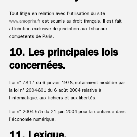
Tout litige en relation avec l’utilisation du site
www.
amoprim.fr
est soumis au droit français. Il est fait
attribution exclusive de juridiction aux tribunaux
compétents de Paris.
10. Les principales lois
concernées.
Loi n° 78-17 du 6 janvier 1978, notamment modifiée par
la loi n° 2004-801 du 6 août 2004 relative à
l’informatique, aux fichiers et aux libertés.
Loi n° 2004-575 du 21 juin 2004 pour la confiance dans
l’économie numérique.
11. Lexique.