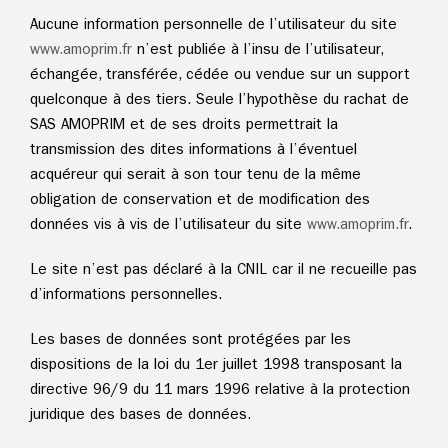
Aucune information personnelle de l’utilisateur du site
www.
amoprim.fr
n’est publiée à l’insu de l’utilisateur,
échangée, transférée, cédée ou vendue sur un support
quelconque à des tiers. Seule l’hypothèse du rachat de
SAS AMOPRIM et de ses droits permettrait la
transmission des dites informations à l’éventuel
acquéreur qui serait à son tour tenu de la même
obligation de conservation et de modification des
données vis à vis de l’utilisateur du site
www.
amoprim.fr
.
Le site n’est pas déclaré à la CNIL car il ne recueille pas
d’informations personnelles.
Les bases de données sont protégées par les
dispositions de la loi du 1er juillet 1998 transposant la
directive 96/9 du 11 mars 1996 relative à la protection
juridique des bases de données.