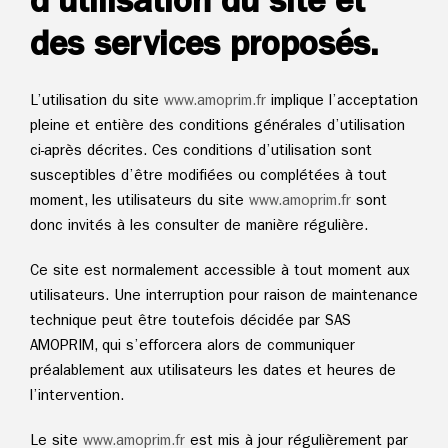
d’utilisation du site et
des services proposés.
L’utilisation du site
www.
amoprim.fr
implique l’acceptation
pleine et entière des conditions générales d’utilisation
ci-après décrites. Ces conditions d’utilisation sont
susceptibles d’être modifiées ou complétées à tout
moment, les utilisateurs du site
www.
amoprim.fr
sont
donc invités à les consulter de manière régulière.
Ce site est normalement accessible à tout moment aux
utilisateurs. Une interruption pour raison de maintenance
technique peut être toutefois décidée par SAS
AMOPRIM, qui s’efforcera alors de communiquer
préalablement aux utilisateurs les dates et heures de
l’intervention.
Le site
www.
amoprim.fr
est mis à jour régulièrement par