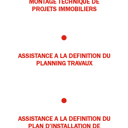
MONTAGE TECHNIQUE DE
PROJETS IMMOBILIERS
ASSISTANCE A LA DEFINITION DU
PLANNING TRAVAUX
ASSISTANCE A LA DEFINITION DU
PLAN D’INSTALLATION DE