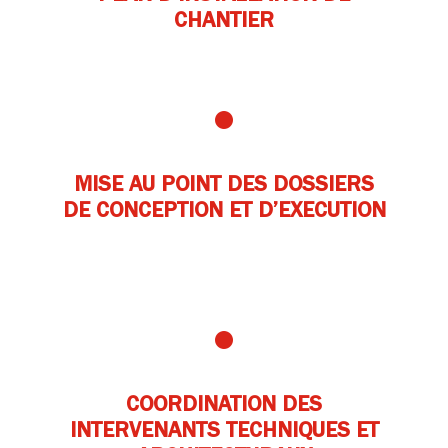
CHANTIER
MISE AU POINT DES DOSSIERS
DE CONCEPTION ET D’EXECUTION
COORDINATION DES
INTERVENANTS TECHNIQUES ET