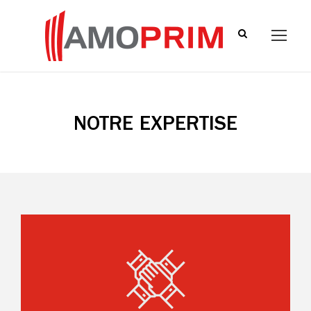
NOTRE EXPERTISE