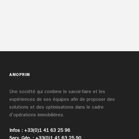
AMOPRIM
Une société qui combine le savoir-faire et les
expériences de ses équipes afin de proposer des
solutions et des optimisations dans le cadre
d'opérations immobilières.
Infos : +33(0)1 41 63 25 96
Serv. Gén. : +33(0)1 41 63 25 90