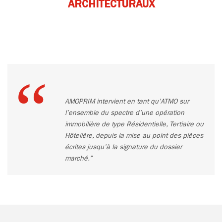
ARCHITECTURAUX
“
AMOPRIM intervient en tant qu’ATMO sur
l’ensemble du spectre d’une opération
immobilière de type Résidentielle, Tertiaire ou
Hôtelière, depuis la mise au point des pièces
écrites jusqu’à la signature du dossier
marché.”