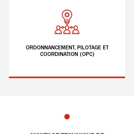
ORDONNANCEMENT, PILOTAGE ET
COORDINATION (OPC)