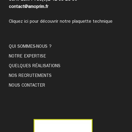
contact@amoprim.fr
Cliquez ici pour découvrir notre plaquette technique
QUI SOMMES-NOUS ?
NOTRE EXPERTISE
QUELQUES RÉALISATIONS
NOS RECRUTEMENTS
NOUS CONTACTER