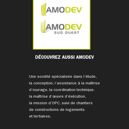
DÉCOUVREZ AUSSI AMODEV
Une société spécialisée dans l’étude,
la conception, l’assistance à la maîtrise
d’ouvrage, la coordination technique,
la maîtrise d’œuvre d’éxécution,
la mission d’OPC, suivi de chantiers
de constructions de logements
et tertiaires.