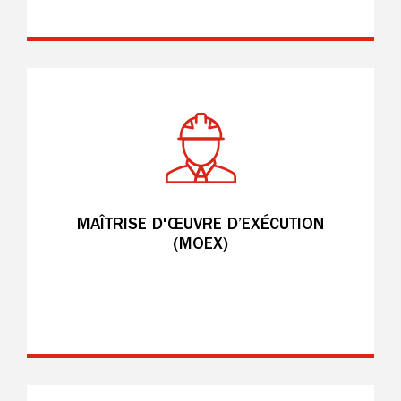
MAÎTRISE D'ŒUVRE D’EXÉCUTION
(MOEX)