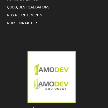
QUELQUES RÉALISATIONS
NOS RECRUTEMENTS
NOUS CONTACTER