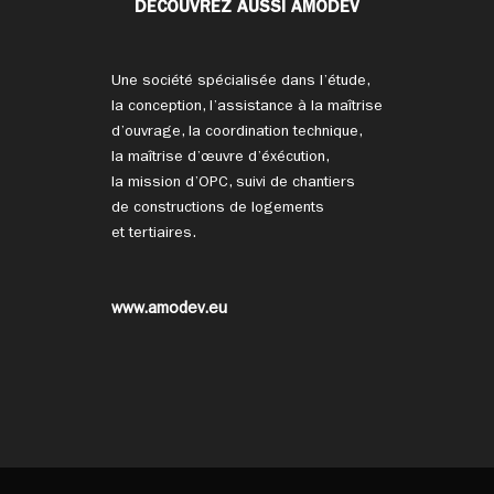
DÉCOUVREZ AUSSI AMODEV
Une société spécialisée dans l’étude,
la conception, l’assistance à la maîtrise
d’ouvrage, la coordination technique,
la maîtrise d’œuvre d’éxécution,
la mission d’OPC, suivi de chantiers
de constructions de logements
et tertiaires.
www.amodev.eu