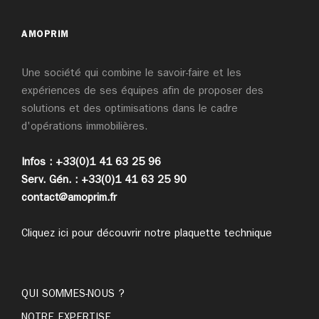
AMOPRIM
Une société qui combine le savoir-faire et les
expériences de ses équipes afin de proposer des
solutions et des optimisations dans le cadre
d'opérations immobilières.
Infos : +33(0)1 41 63 25 96
Serv. Gén. : +33(0)1 41 63 25 90
contact@amoprim.fr
Cliquez ici pour découvrir notre plaquette technique
QUI SOMMES-NOUS ?
NOTRE EXPERTISE