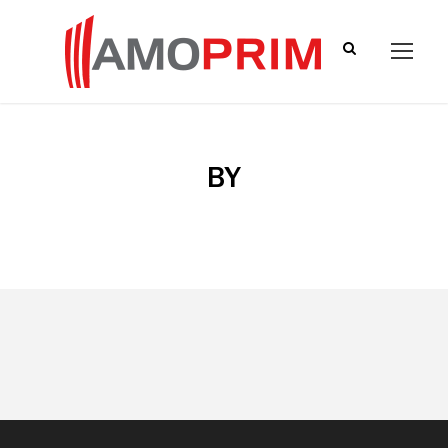
BY
Léa ARRIVÉ